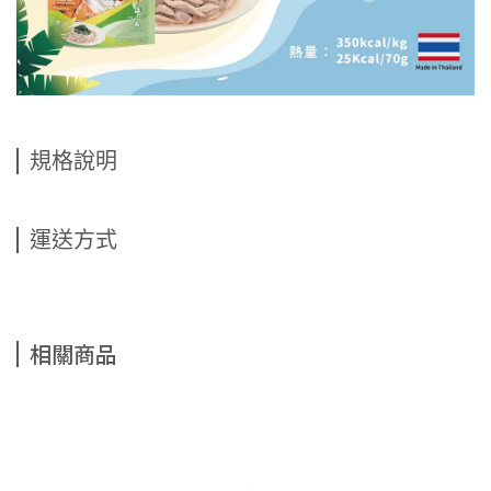
規格說明
運送方式
相關商品