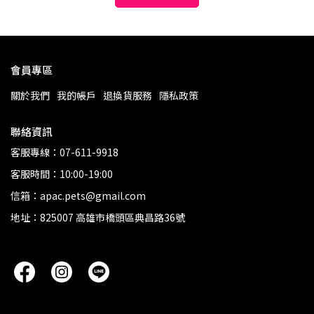
會員專區
關於我們
我的帳戶
退換貨服務
隱私政策
聯絡資訊
客服專線：07-611-9918
客服時間：10:00-19:00
信箱：apac.pets@gmail.com
地址：825007 高雄市橋頭區典昌路36號