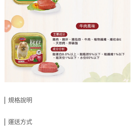
規格說明
運送方式