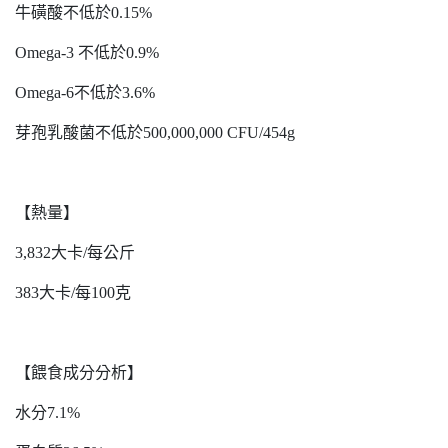
牛磺酸不低於0.15%
Omega-3 不低於0.9%
Omega-6不低於3.6%
芽孢乳酸菌不低於500,000,000 CFU/454g
【熱量】
3,832大卡/每公斤
383大卡/每100克
【餵食成分分析】
水分7.1%