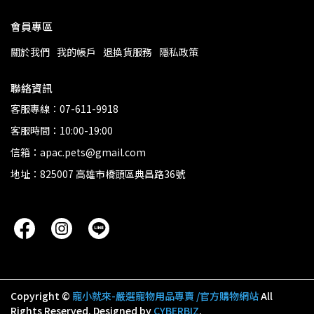
會員專區
關於我們
我的帳戶
退換貨服務
隱私政策
聯絡資訊
客服專線：07-611-9918
客服時間：10:00-19:00
信箱：apac.pets@gmail.com
地址：825007 高雄市橋頭區典昌路36號
Copyright ©
寵小就來-嚴選寵物用品專賣 /官方購物網站
All
Rights Reserved.
Designed by
CYBERBIZ
.