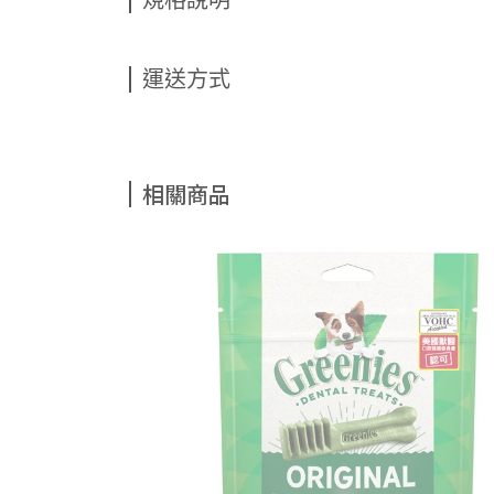
規格說明
運送方式
相關商品