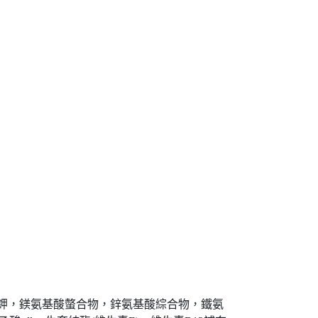
鉀，鎂氨基酸螫合物，鋅氨基酸綜合物，鐵氨