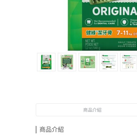
商品介紹
商品介紹