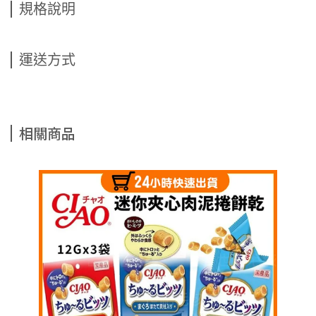
規格說明
運送方式
相關商品