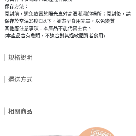
保存方法：
開封前，避免放置於陽光直射高溫潮濕的場所；開封後，請
保存於常溫25度C以下，並盡早食用完畢，以免變質
其他應注意事項：本產品不能代替主食。
(本產品含有魚類，不適合對其過敏體質者食用)
規格說明
運送方式
相關商品