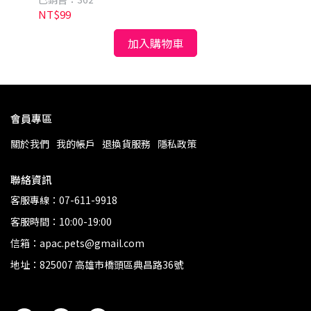
NT$99
NT
加入購物車
會員專區
關於我們
我的帳戶
退換貨服務
隱私政策
聯絡資訊
客服專線：07-611-9918
客服時間：10:00-19:00
信箱：apac.pets@gmail.com
地址：825007 高雄市橋頭區典昌路36號