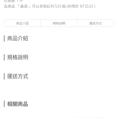
已銷售: 7 件
此商品 「 最高 」可以折抵紅利
515
點 (約等於
NT$515
)
商品介紹
規格說明
運送方式
商品介紹
規格說明
運送方式
相關商品