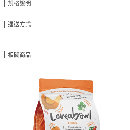
規格說明
運送方式
相關商品