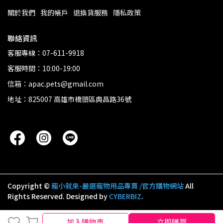
關於我們
我的帳戶
退換貨服務
隱私政策
聯絡資訊
客服專線：07-611-9918
客服時間：10:00-19:00
信箱：apac.pets@gmail.com
地址：825007 高雄市橋頭區典昌路36號
Copyright ©
寵小就來-嚴選寵物用品專賣 /官方購物網站
All
Rights Reserved.
Designed by
CYBERBIZ
.
加入購物車
加入購物車
立即購買