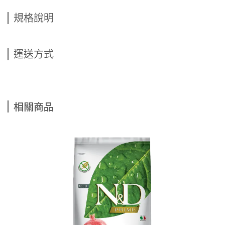
規格說明
運送方式
相關商品