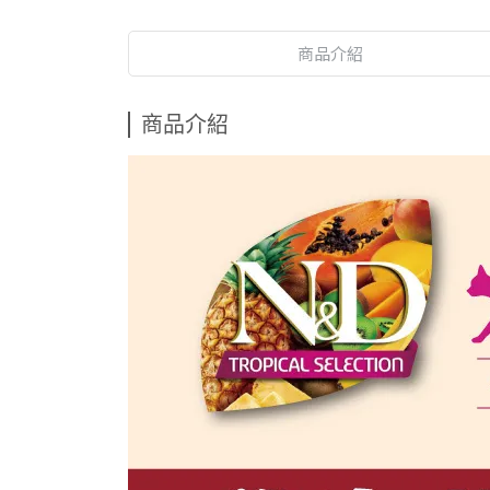
商品介紹
商品介紹