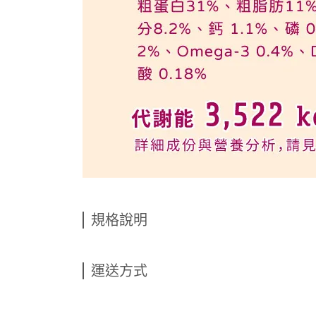
規格說明
運送方式