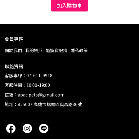
加入購物車
會員專區
關於我們
我的帳戶
退換貨服務
隱私政策
聯絡資訊
客服專線：07-611-9918
客服時間：10:00-19:00
信箱：apac.pets@gmail.com
地址：825007 高雄市橋頭區典昌路36號