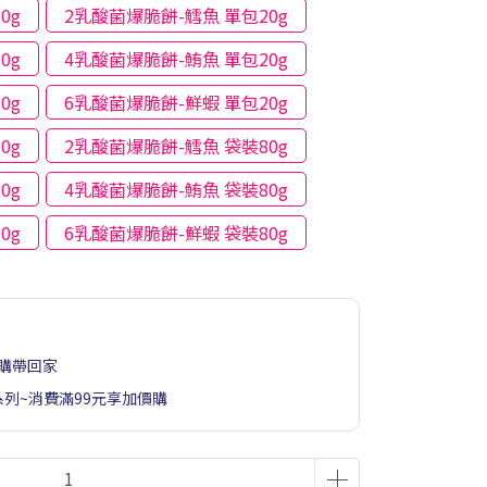
0g
2乳酸菌爆脆餅-鱈魚 單包20g
0g
4乳酸菌爆脆餅-鮪魚 單包20g
0g
6乳酸菌爆脆餅-鮮蝦 單包20g
0g
2乳酸菌爆脆餅-鱈魚 袋裝80g
0g
4乳酸菌爆脆餅-鮪魚 袋裝80g
0g
6乳酸菌爆脆餅-鮮蝦 袋裝80g
購帶回家
系列~消費滿99元享加價購