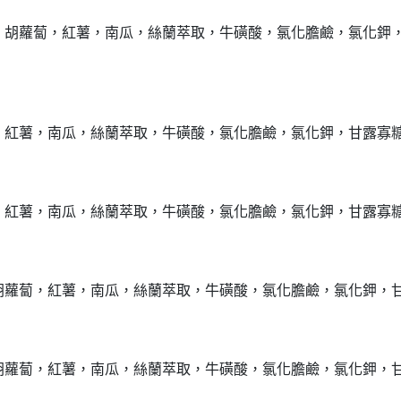
，胡蘿蔔，紅薯，南瓜，絲蘭萃取，牛磺酸，氯化膽鹼，氯化鉀
，紅薯，南瓜，絲蘭萃取，牛磺酸，氯化膽鹼，氯化鉀，甘露寡
，紅薯，南瓜，絲蘭萃取，牛磺酸，氯化膽鹼，氯化鉀，甘露寡
胡蘿蔔，紅薯，南瓜，絲蘭萃取，牛磺酸，氯化膽鹼，氯化鉀，
胡蘿蔔，紅薯，南瓜，絲蘭萃取，牛磺酸，氯化膽鹼，氯化鉀，