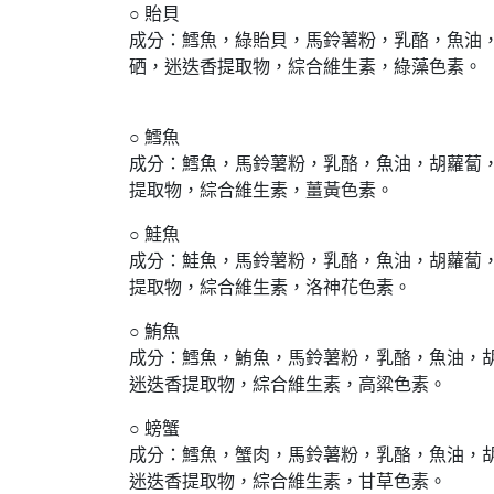
○ 貽貝
成分：鱈魚，綠貽貝，馬鈴薯粉，乳酪，魚油
硒，迷迭香提取物，綜合維生素，綠藻色素。
○ 鱈魚
成分：鱈魚，馬鈴薯粉，乳酪，魚油，胡蘿蔔
提取物，綜合維生素，薑黃色素。
○ 鮭魚
成分：鮭魚，馬鈴薯粉，乳酪，魚油，胡蘿蔔
提取物，綜合維生素，洛神花色素。
○ 鮪魚
成分：鱈魚，鮪魚，馬鈴薯粉，乳酪，魚油，
迷迭香提取物，綜合維生素，高粱色素。
○ 螃蟹
成分：鱈魚，蟹肉，馬鈴薯粉，乳酪，魚油，
迷迭香提取物，綜合維生素，甘草色素。