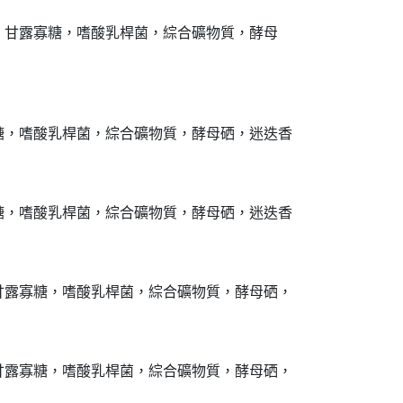
，甘露寡糖，嗜酸乳桿菌，綜合礦物質，酵母
糖，嗜酸乳桿菌，綜合礦物質，酵母硒，迷迭香
糖，嗜酸乳桿菌，綜合礦物質，酵母硒，迷迭香
甘露寡糖，嗜酸乳桿菌，綜合礦物質，酵母硒，
甘露寡糖，嗜酸乳桿菌，綜合礦物質，酵母硒，