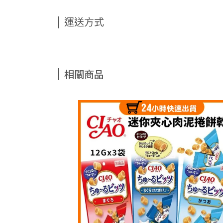
運送方式
相關商品