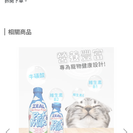
拆開下單。
相關商品