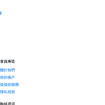
罐
會員專區
關於我們
我的帳戶
退換貨服務
隱私政策
聯絡資訊