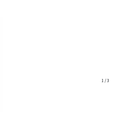
1
/
3