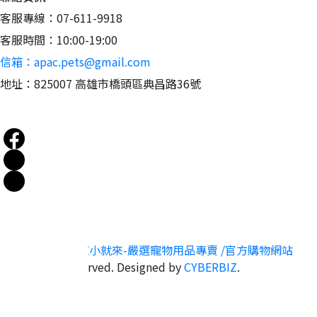
客服專線：07-611-9918
客服時間：10:00-19:00
信箱：apac.pets@gmail.com
地址：825007 高雄市橋頭區典昌路36號
Copyright ©
寵小就來-嚴選寵物用品專賣 /官方購物網站
All Rights Reserved.
Designed by
CYBERBIZ
.