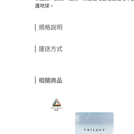
護地球。
規格說明
運送方式
相關商品