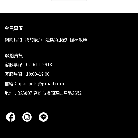
會員專區
關於我們
我的帳戶
退換貨服務
隱私政策
聯絡資訊
客服專線：07-611-9918
客服時間：10:00-19:00
信箱：apac.pets@gmail.com
地址：825007 高雄市橋頭區典昌路36號