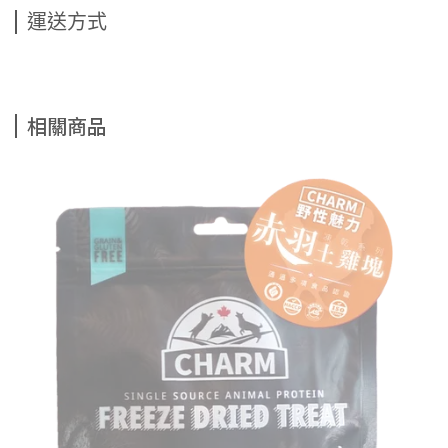
運送方式
相關商品