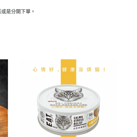
送或是分開下單。