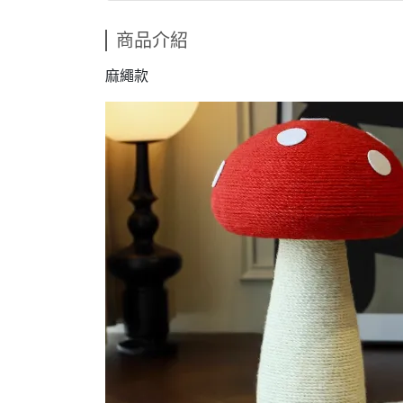
商品介紹
麻繩款