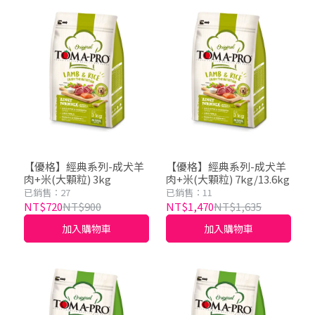
【優格】經典系列-成犬羊
【優格】經典系列-成犬羊
肉+米(大顆粒) 3kg
肉+米(大顆粒) 7kg/13.6kg
已銷售：27
已銷售：11
NT$720
NT$900
NT$1,470
NT$1,635
加入購物車
加入購物車