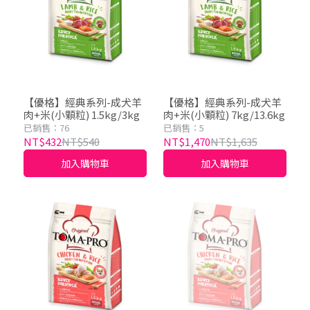
【優格】經典系列-成犬羊
【優格】經典系列-成犬羊
肉+米(小顆粒) 1.5kg/3kg
肉+米(小顆粒) 7kg/13.6kg
已銷售：76
已銷售：5
NT$432
NT$540
NT$1,470
NT$1,635
加入購物車
加入購物車