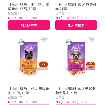
【Halo 嘿囉】小型成犬 無
【Halo 嘿囉】成犬 無穀雞
穀雞肉 3.5磅/10磅
肉 21磅
已銷售：15
已銷售：1
NT$918
NT$1,200
NT$3,976
NT$5,200
加入購物車
加入購物車
【Halo 嘿囉】成犬 無穀雞
【Halo 嘿囉】成犬無穀低
肉 3.5磅/10磅
脂火雞肉 21磅
已銷售：7
已銷售：1
NT$918
NT$1,200
NT$3,976
NT$5,200