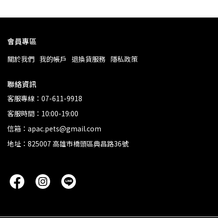
會員專區
關於我們
我的帳戶
退換貨服務
隱私政策
聯絡資訊
客服專線：07-611-9918
客服時間：10:00-19:00
信箱：apac.pets@gmail.com
地址：825007 高雄市橋頭區典昌路36號