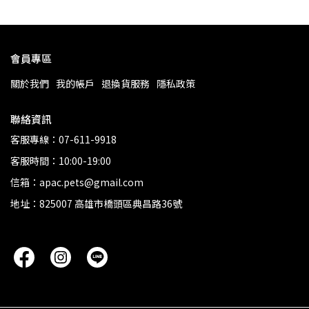
會員專區
關於我們
我的帳戶
退換貨服務
隱私政策
聯絡資訊
客服專線：07-611-9918
客服時間：10:00-19:00
信箱：apac.pets@gmail.com
地址：825007 高雄市橋頭區典昌路36號